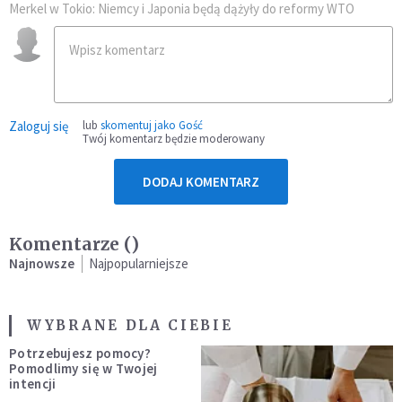
Merkel w Tokio: Niemcy i Japonia będą dążyły do reformy WTO
Zaloguj się
lub
skomentuj jako Gość
Twój komentarz będzie moderowany
DODAJ KOMENTARZ
Komentarze (
)
Najnowsze
Najpopularniejsze
WYBRANE DLA CIEBIE
Potrzebujesz pomocy?
Pomodlimy się w Twojej
intencji