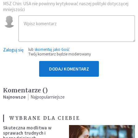
MSZ Chin: USA nie powinny krytykować naszej polityki dotyczącej
mniejszości
Zaloguj się
lub
skomentuj jako Gość
Twój komentarz będzie moderowany
DODAJ KOMENTARZ
Komentarze (
)
Najnowsze
Najpopularniejsze
WYBRANE DLA CIEBIE
Skuteczna modlitwa w
sprawach trudnych i