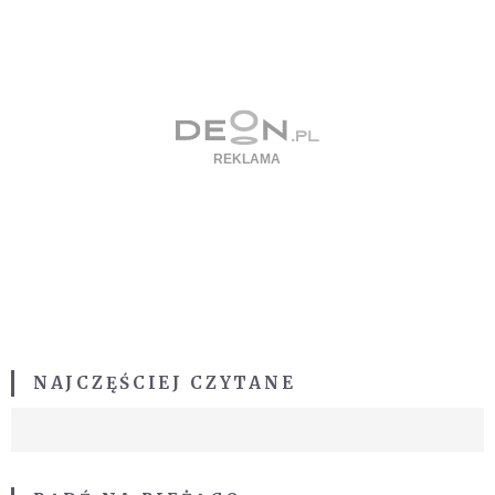
NAJCZĘŚCIEJ CZYTANE