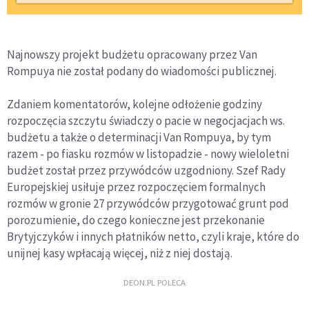
Najnowszy projekt budżetu opracowany przez Van
Rompuya nie został podany do wiadomości publicznej.
Zdaniem komentatorów, kolejne odłożenie godziny
rozpoczęcia szczytu świadczy o pacie w negocjacjach ws.
budżetu a także o determinacji Van Rompuya, by tym
razem - po fiasku rozmów w listopadzie - nowy wieloletni
budżet został przez przywódców uzgodniony. Szef Rady
Europejskiej usiłuje przez rozpoczęciem formalnych
rozmów w gronie 27 przywódców przygotować grunt pod
porozumienie, do czego konieczne jest przekonanie
Brytyjczyków i innych płatników netto, czyli kraje, które do
unijnej kasy wpłacają więcej, niż z niej dostają.
DEON.PL POLECA