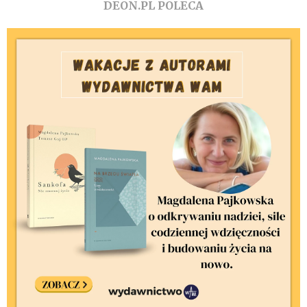
DEON.PL POLECA