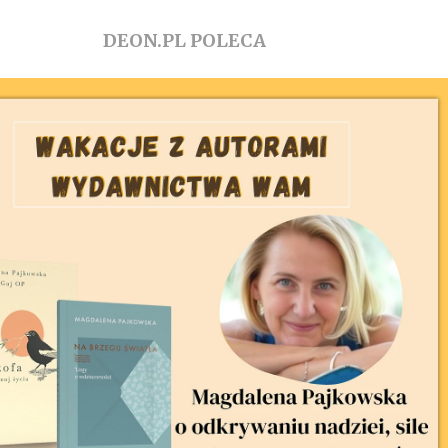
DEON.PL POLECA