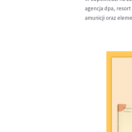
agencja dpa, resort
amunicji oraz eleme