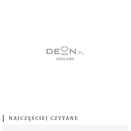
NAJCZĘŚCIEJ CZYTANE