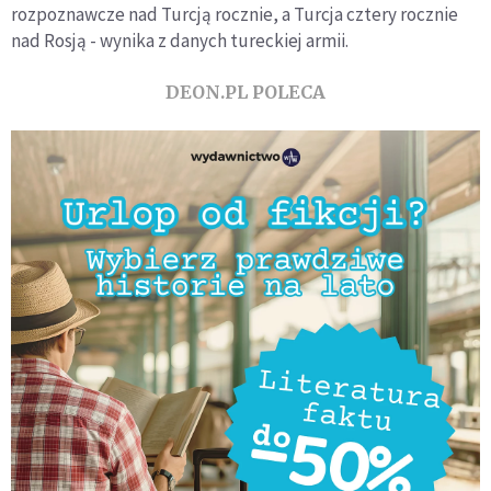
rozpoznawcze nad Turcją rocznie, a Turcja cztery rocznie
nad Rosją - wynika z danych tureckiej armii.
DEON.PL POLECA