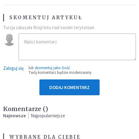
SKOMENTUJ ARTYKUŁ
Turcja zakazała Rosji lotu nad swoim terytorium
Zaloguj się
lub
skomentuj jako Gość
Twój komentarz będzie moderowany
DODAJ KOMENTARZ
Komentarze (
)
Najnowsze
Najpopularniejsze
WYBRANE DLA CIEBIE