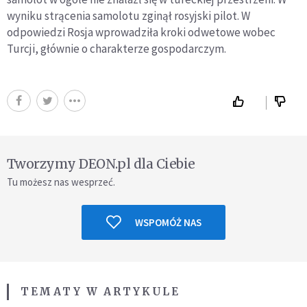
wyniku strącenia samolotu zginął rosyjski pilot. W
odpowiedzi Rosja wprowadziła kroki odwetowe wobec
Turcji, głównie o charakterze gospodarczym.
Tworzymy DEON.pl dla Ciebie
Tu możesz nas wesprzeć.
WSPOMÓŻ NAS
TEMATY W ARTYKULE