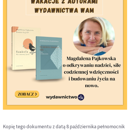
Kopię tego dokumentu z datą 8 października pełnomocnik