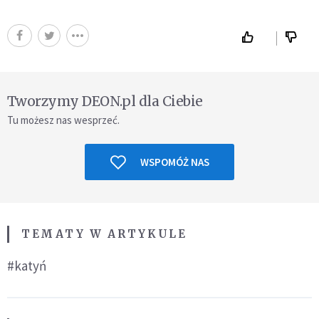
Tworzymy DEON.pl dla Ciebie
Tu możesz nas wesprzeć.
WSPOMÓŻ NAS
TEMATY W ARTYKULE
#katyń