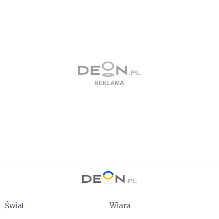
Świat
Wiara