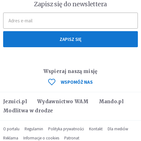
Zapisz się do newslettera
ZAPISZ SIĘ
Wspieraj naszą misję
WSPOMÓŻ NAS
Jezuici.pl
Wydawnictwo WAM
Mando.pl
Modlitwa w drodze
O portalu
Regulamin
Polityka prywatności
Kontakt
Dla mediów
Reklama
Informacje o cookies
Patronat