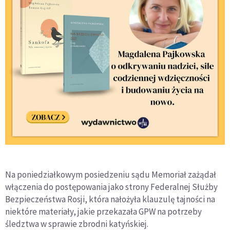
Na poniedziałkowym posiedzeniu sądu Memoriał zażądał
włączenia do postępowania jako strony Federalnej Służby
Bezpieczeństwa Rosji, która nałożyła klauzulę tajności na
niektóre materiały, jakie przekazała GPW na potrzeby
śledztwa w sprawie zbrodni katyńskiej.