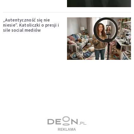
„Autentyczność się nie
niesie”. Katoliczki o presji i
sile social mediów