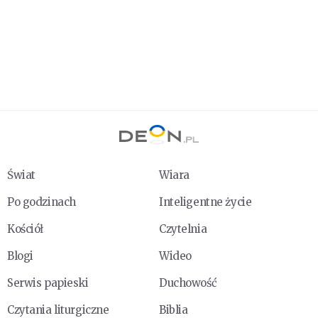
Świat
Wiara
Po godzinach
Inteligentne życie
Kościół
Czytelnia
Blogi
Wideo
Serwis papieski
Duchowość
Czytania liturgiczne
Biblia