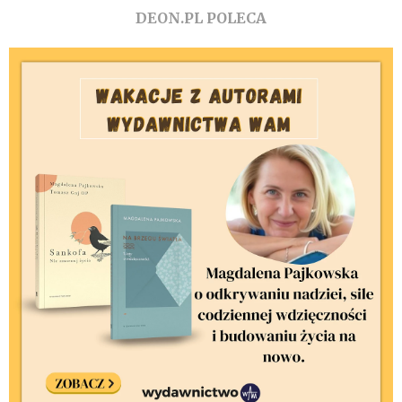
DEON.PL POLECA