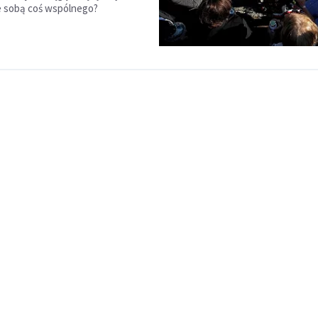
e sobą coś wspólnego?