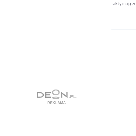
fakty mają z