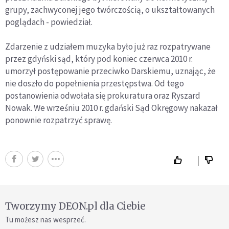
grupy, zachwyconej jego twórczością, o ukształtowanych
poglądach - powiedział.
Zdarzenie z udziałem muzyka było już raz rozpatrywane
przez gdyński sąd, który pod koniec czerwca 2010 r.
umorzył postępowanie przeciwko Darskiemu, uznając, że
nie doszło do popełnienia przestępstwa. Od tego
postanowienia odwołała się prokuratura oraz Ryszard
Nowak. We wrześniu 2010 r. gdański Sąd Okręgowy nakazał
ponownie rozpatrzyć sprawę.
Tworzymy DEON.pl dla Ciebie
Tu możesz nas wesprzeć.