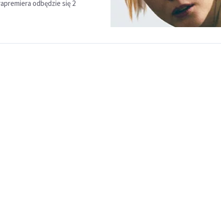
rapremiera odbędzie się 2