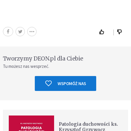
Tworzymy DEON.pl dla Ciebie
Tu możesz nas wesprzeć.
WSPOMÓŻ NAS
Patologia duchowości ks.
Krzysztof Grzywocz