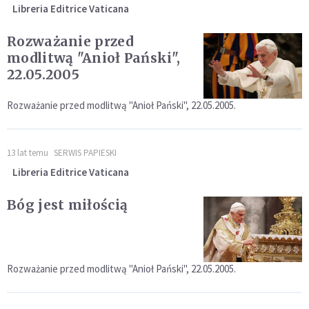
Libreria Editrice Vaticana
Rozważanie przed
modlitwą "Anioł Pański",
22.05.2005
Rozważanie przed modlitwą "Anioł Pański", 22.05.2005.
13 lat temu
SERWIS PAPIESKI
Libreria Editrice Vaticana
Bóg jest miłością
Rozważanie przed modlitwą "Anioł Pański", 22.05.2005.