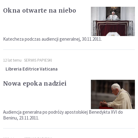
Okna otwarte na niebo
Katecheza podczas audiencji generalnej, 30.11.2011.
12 lat temu
SERWIS PAPIESKI
Libreria Editrice Vaticana
Nowa epoka nadziei
Audiencja generalna po podróży apostolskiej Benedykta XVI do
Beninu, 23.11.2011.