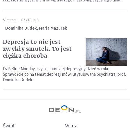
5 lat temu
CZYTELNIA
Dominika Dudek, Maria Mazurek
Depresja to nie jest
zwykły smutek. To jest
ciężka choroba
Dziś Blue Monday, czyli najbardziej depresyjny dzień w roku.
Sprawdźcie co na temat depresji mówi utytułowana psychiatra, prof.
Dominika Dudek.
Świat
Wiara