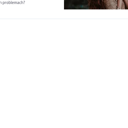
ch problemach?