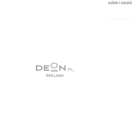
sobie i swoi