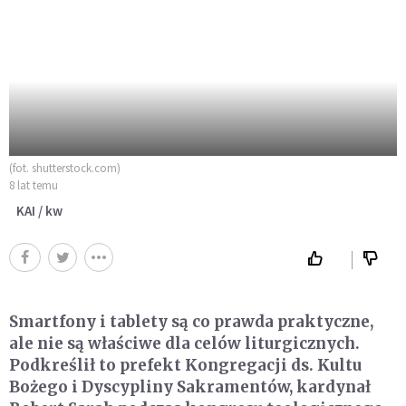
(fot. shutterstock.com)
8 lat temu
KAI / kw
Smartfony i tablety są co prawda praktyczne,
ale nie są właściwe dla celów liturgicznych.
Podkreślił to prefekt Kongregacji ds. Kultu
Bożego i Dyscypliny Sakramentów, kardynał