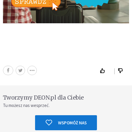
Tworzymy DEON.pl dla Ciebie
Tu możesz nas wesprzeć.
WSPOMÓŻ NAS