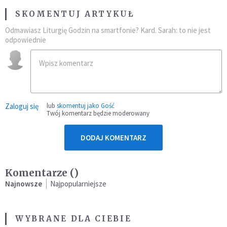
SKOMENTUJ ARTYKUŁ
Odmawiasz Liturgię Godzin na smartfonie? Kard. Sarah: to nie jest
odpowiednie
Zaloguj się
lub
skomentuj jako Gość
Twój komentarz będzie moderowany
DODAJ KOMENTARZ
Komentarze (
)
Najnowsze
Najpopularniejsze
WYBRANE DLA CIEBIE