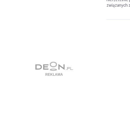
związanych z