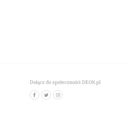
Dołącz do społeczności DEON.pl