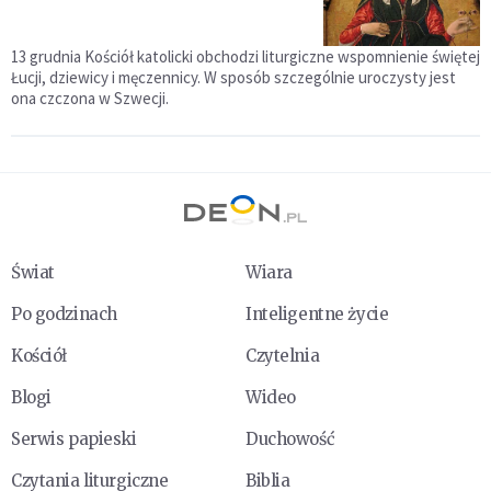
13 grudnia Kościół katolicki obchodzi liturgiczne wspomnienie świętej
Łucji, dziewicy i męczennicy. W sposób szczególnie uroczysty jest
ona czczona w Szwecji.
Świat
Wiara
Po godzinach
Inteligentne życie
Kościół
Czytelnia
Blogi
Wideo
Serwis papieski
Duchowość
Czytania liturgiczne
Biblia