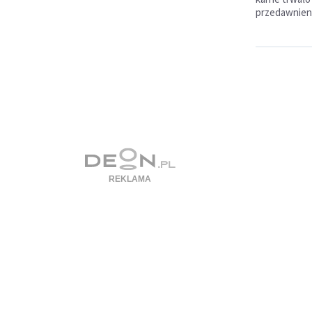
przedawnieni