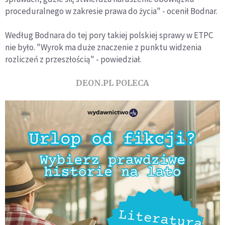
proceduralnego w zakresie prawa do życia" - ocenił Bodnar.
Według Bodnara do tej pory takiej polskiej sprawy w ETPC
nie było. "Wyrok ma duże znaczenie z punktu widzenia
rozliczeń z przeszłością" - powiedział.
DEON.PL POLECA