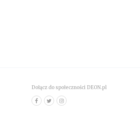
Dołącz do społeczności DEON.pl