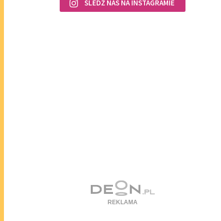
ŚLEDŹ NAS NA INSTAGRAMIE