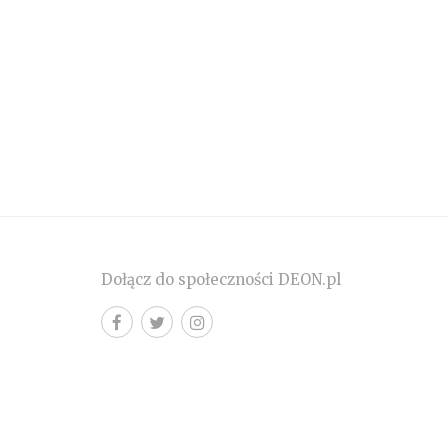
Dołącz do społeczności DEON.pl