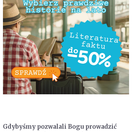
Gdybyśmy pozwalali Bogu prowadzić