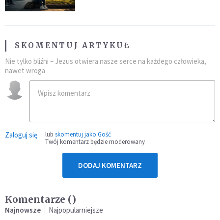
SKOMENTUJ ARTYKUŁ
Nie tylko bliźni – Jezus otwiera nasze serce na każdego człowieka,
nawet wroga
Zaloguj się
lub
skomentuj jako Gość
Twój komentarz będzie moderowany
DODAJ KOMENTARZ
Komentarze (
)
Najnowsze
Najpopularniejsze