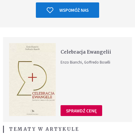
WSPOMÓŻ NAS
Celebracja Ewangelii
Enzo Bianchi, Goffredo Boselli
SPRAWDŹ CENĘ
TEMATY W ARTYKULE