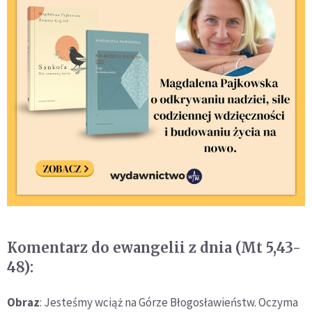
Komentarz do ewangelii z dnia (Mt 5,43-
48):
Obraz
: Jesteśmy wciąż na Górze Błogosławieństw. Oczyma