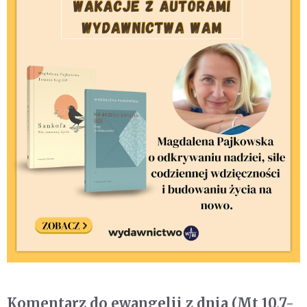
Komentarz do ewangelii z dnia (Mt 10,7-