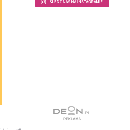
ŚLEDŹ NAS NA INSTAGRAMIE