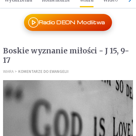
Radio DEON Modlitwa
Boskie wyznanie miłości - J 15, 9-
17
WIARA
KOMENTARZE DO EWANGELII