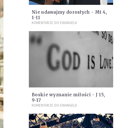
Nie udawajmy dorosłych - Mt 4,
1-11
KOMENTARZE DO EWANGELII
Boskie wyznanie miłości - J 15,
9-17
KOMENTARZE DO EWANGELII