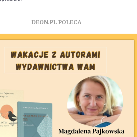
DEON.PL POLECA