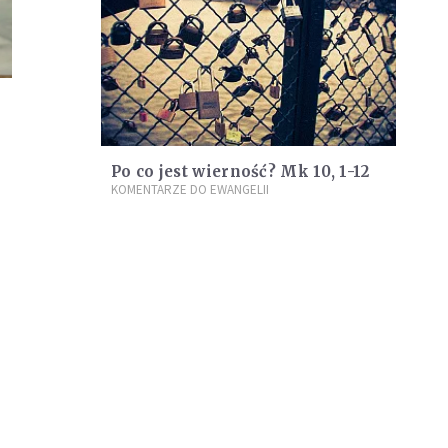
Po co jest wierność? Mk 10, 1-12
KOMENTARZE DO EWANGELII