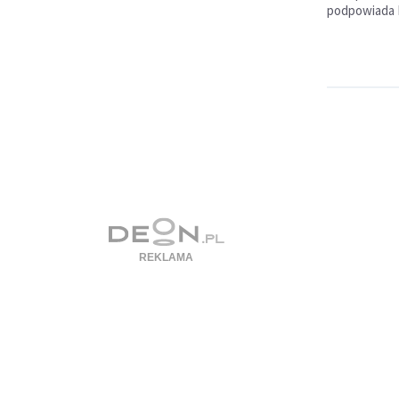
podpowiada P