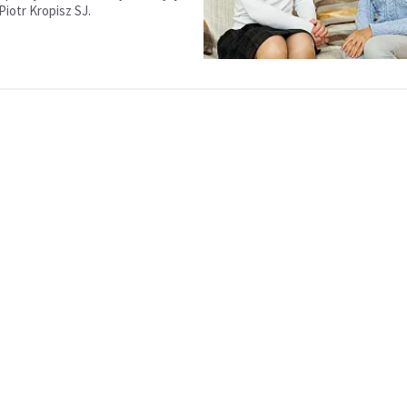
iotr Kropisz SJ.