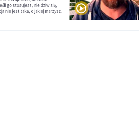
eśli go stosujesz, nie dziw się,
ja nie jest taka, o jakiej marzysz.