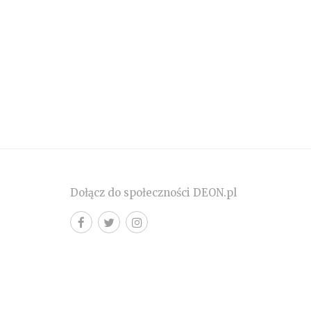
Dołącz do społeczności DEON.pl