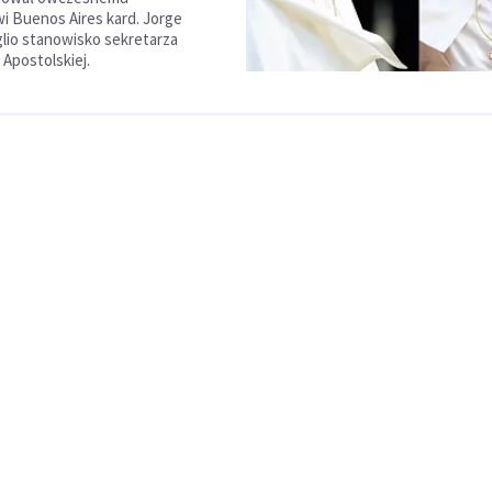
i Buenos Aires kard. Jorge
lio stanowisko sekretarza
 Apostolskiej.