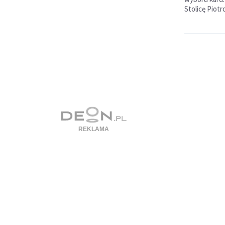
Stolicę Piot