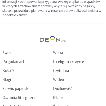
informacji z postępowania przygotowawczego tylko do wypadków,
w których z zachowaniem sprawcy wiąże się określony naganny
skutek, przewiduje planowana w resorcie sprawiedliwości zmiana w
Kodeksie karnym.
Świat
Wiara
Po godzinach
Inteligentne życie
Kościół
Czytelnia
Blogi
Wideo
Serwis papieski
Duchowość
Czytania liturgiczne
Biblia