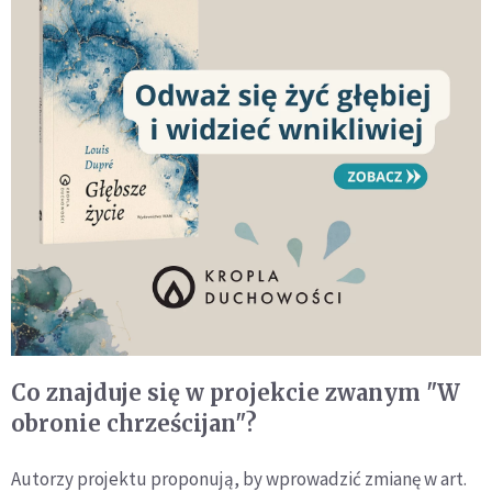
Co znajduje się w projekcie zwanym "W
obronie chrześcijan"?
Autorzy projektu proponują, by wprowadzić zmianę w art.