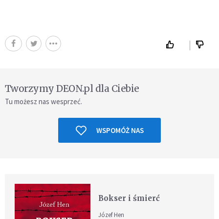
Tworzymy DEON.pl dla Ciebie
Tu możesz nas wesprzeć.
WSPOMÓŻ NAS
Bokser i śmierć
Józef Hen