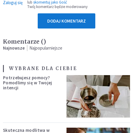
Zaloguj się
lub
skomentuj jako Gość
Twój komentarz będzie moderowany
DODAJ KOMENTARZ
Komentarze (
)
Najnowsze
Najpopularniejsze
WYBRANE DLA CIEBIE
Potrzebujesz pomocy?
Pomodlimy się w Twojej
intencji
Skuteczna modlitwa w