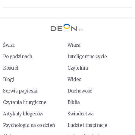
Świat
Wiara
Po godzinach
Inteligentne życie
Kościół
Czytelnia
Blogi
Wideo
Serwis papieski
Duchowość
Czytania liturgiczne
Biblia
Artykuły blogerów
Świadectwa
Psychologia na co dzień
Ludzie i inspiracje