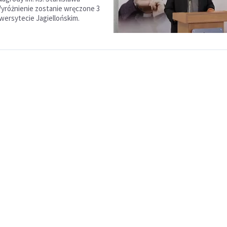
Wyróżnienie zostanie wręczone 3
wersytecie Jagiellońskim.