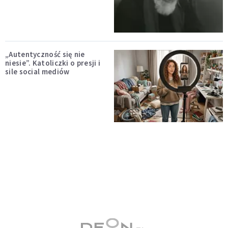
„Autentyczność się nie
niesie”. Katoliczki o presji i
sile social mediów