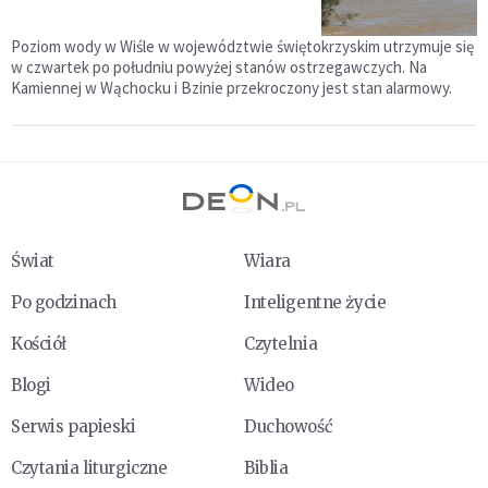
Poziom wody w Wiśle w województwie świętokrzyskim utrzymuje się
w czwartek po południu powyżej stanów ostrzegawczych. Na
Kamiennej w Wąchocku i Bzinie przekroczony jest stan alarmowy.
Świat
Wiara
Po godzinach
Inteligentne życie
Kościół
Czytelnia
Blogi
Wideo
Serwis papieski
Duchowość
Czytania liturgiczne
Biblia