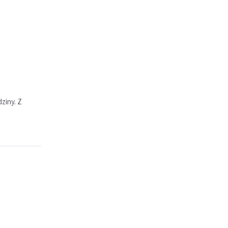
ziny. Z