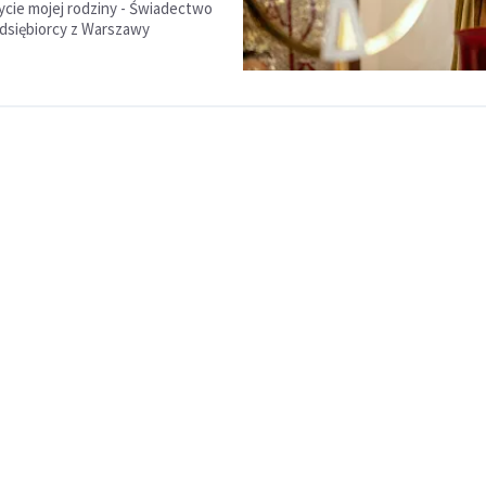
życie mojej rodziny - Świadectwo
dsiębiorcy z Warszawy