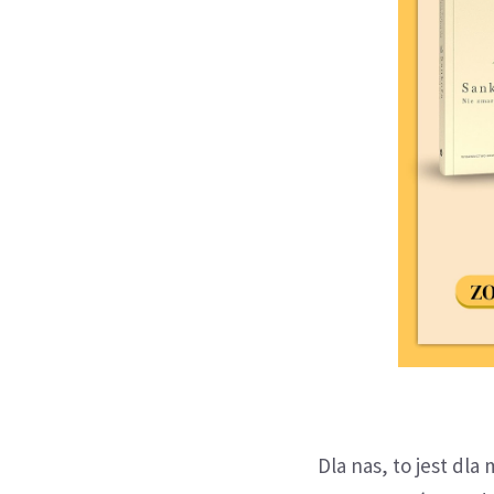
Dla nas, to jest dla