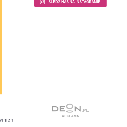
ŚLEDŹ NAS NA INSTAGRAMIE
winien