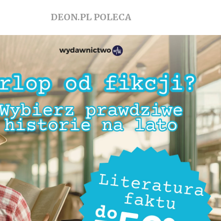
DEON.PL POLECA