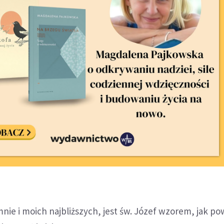
 mnie i moich najbliższych, jest św. Józef wzorem, jak po