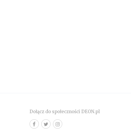
Dołącz do społeczności DEON.pl