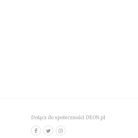
Dołącz do społeczności DEON.pl