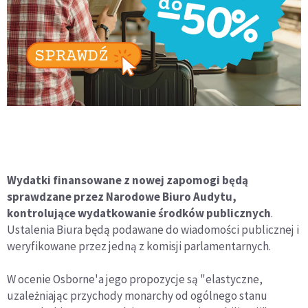
Wydatki finansowane z nowej zapomogi będą
sprawdzane przez Narodowe Biuro Audytu,
kontrolujące wydatkowanie środków publicznych
.
Ustalenia Biura będą podawane do wiadomości publicznej i
weryfikowane przez jedną z komisji parlamentarnych.
W ocenie Osborne'a jego propozycje są "elastyczne,
uzależniając przychody monarchy od ogólnego stanu