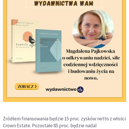
Źródłem finansowania będzie 15 proc. zysków netto z włości
Crown Estate. Pozostałe 85 proc. będzie nadal