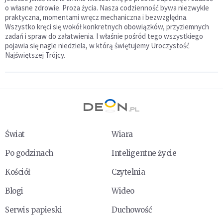
o własne zdrowie. Proza życia. Nasza codzienność bywa niezwykle
praktyczna, momentami wręcz mechaniczna i bezwzględna.
Wszystko kręci się wokół konkretnych obowiązków, przyziemnych
zadań i spraw do załatwienia. I właśnie pośród tego wszystkiego
pojawia się nagle niedziela, w którą świętujemy Uroczystość
Najświętszej Trójcy.
Świat
Wiara
Po godzinach
Inteligentne życie
Kościół
Czytelnia
Blogi
Wideo
Serwis papieski
Duchowość