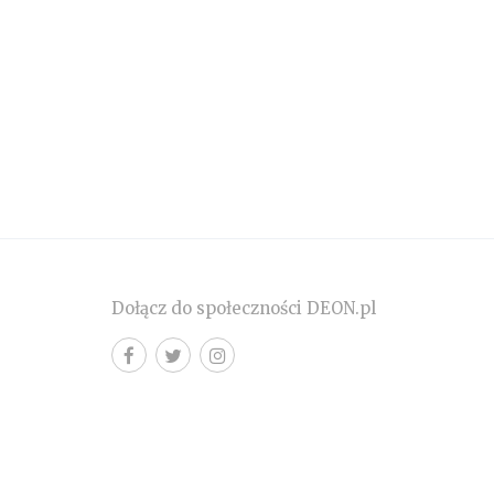
Dołącz do społeczności DEON.pl